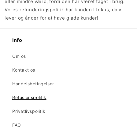
eller mindre værd, fordi den har været taget i brug.
Vores refunderingspolitik har kunden I fokus, da vi
lever og ånder for at have glade kunder!
Info
Om os
Kontakt os
Handelsbetingelser
Refusionspolitik
Privatlivspolitik
FAQ